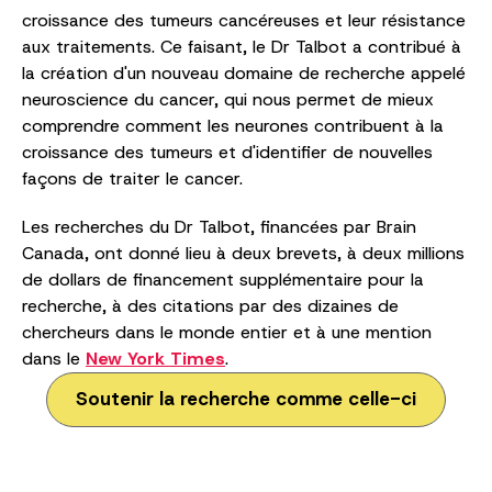
croissance des tumeurs cancéreuses et leur résistance
aux traitements. Ce faisant, le Dr Talbot a contribué à
la création d'un nouveau domaine de recherche appelé
neuroscience du cancer, qui nous permet de mieux
comprendre comment les neurones contribuent à la
croissance des tumeurs et d'identifier de nouvelles
façons de traiter le cancer.
Les recherches du Dr Talbot, financées par Brain
Canada, ont donné lieu à deux brevets, à deux millions
de dollars de financement supplémentaire pour la
recherche, à des citations par des dizaines de
chercheurs dans le monde entier et à une mention
dans le
New York Times
.
Soutenir la recherche comme celle-ci