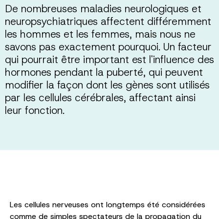
De nombreuses maladies neurologiques et
neuropsychiatriques affectent différemment
les hommes et les femmes, mais nous ne
savons pas exactement pourquoi. Un facteur
qui pourrait être important est l'influence des
hormones pendant la puberté, qui peuvent
modifier la façon dont les gènes sont utilisés
par les cellules cérébrales, affectant ainsi
leur fonction.
Les cellules nerveuses ont longtemps été considérées
comme de simples spectateurs de la propagation du