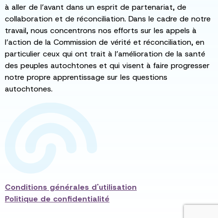
à aller de l’avant dans un esprit de partenariat, de
collaboration et de réconciliation. Dans le cadre de notre
travail, nous concentrons nos efforts sur les appels à
l’action de la Commission de vérité et réconciliation, en
particulier ceux qui ont trait à l’amélioration de la santé
des peuples autochtones et qui visent à faire progresser
notre propre apprentissage sur les questions
autochtones.
Conditions générales d'utilisation
Politique de confidentialité