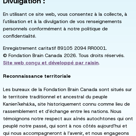
Divulgation :
En utilisant ce site web, vous consentez à la collecte, à
l'utilisation et à la divulgation de vos renseignements
personnels conformément à notre politique de
confidentialité.
Enregistrement caritatif 89105 2094 RR0001.
© Fondation Brain Canada 2026. Tous droits réservés.
Site web conçu et développé par
raisin
.
Reconnaissance territoriale
Les bureaux de la Fondation Brain Canada sont situés sur
le territoire traditionnel et ancestral du peuple
Kanien'kehá:ka, site historiquement connu comme lieu de
rassemblement et d’échange entre les nations. Nous
témoignons notre respect aux aînés autochtones qui ont
peuplé notre passé, qui sont à nos côtés aujourd’hui et
qui nous accompagneront à l’avenir, et nous engageons