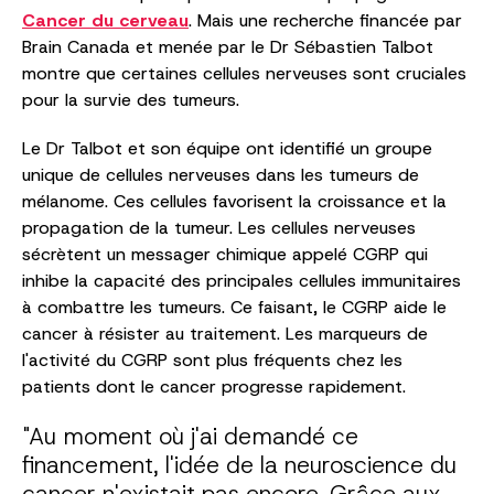
Cancer du cerveau
. Mais une recherche financée par
Brain Canada et menée par le Dr Sébastien Talbot
montre que certaines cellules nerveuses sont cruciales
pour la survie des tumeurs.
Le Dr Talbot et son équipe ont identifié un groupe
unique de cellules nerveuses dans les tumeurs de
mélanome. Ces cellules favorisent la croissance et la
propagation de la tumeur. Les cellules nerveuses
sécrètent un messager chimique appelé CGRP qui
inhibe la capacité des principales cellules immunitaires
à combattre les tumeurs. Ce faisant, le CGRP aide le
cancer à résister au traitement. Les marqueurs de
l'activité du CGRP sont plus fréquents chez les
patients dont le cancer progresse rapidement.
"Au moment où j'ai demandé ce
financement, l'idée de la neuroscience du
cancer n'existait pas encore. Grâce aux