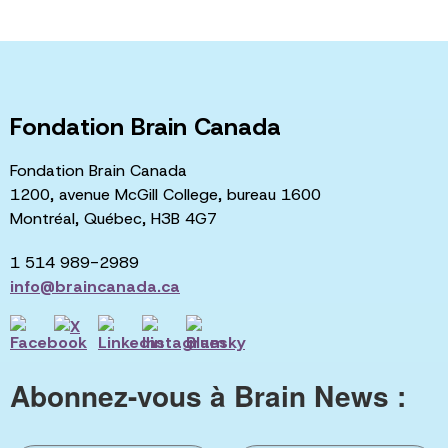
Fondation Brain Canada
Fondation Brain Canada
1200, avenue McGill College, bureau 1600
Montréal, Québec, H3B 4G7
1 514 989-2989
info@braincanada.ca
Abonnez-vous à Brain News :