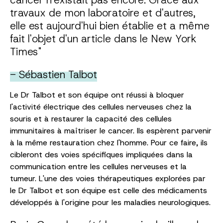
travaux de mon laboratoire et d'autres,
elle est aujourd'hui bien établie et a même
fait l'objet d'un article dans le New York
Times"
- Sébastien Talbot
Le Dr Talbot et son équipe ont réussi à bloquer
l'activité électrique des cellules nerveuses chez la
souris et à restaurer la capacité des cellules
immunitaires à maîtriser le cancer. Ils espèrent parvenir
à la même restauration chez l'homme. Pour ce faire, ils
cibleront des voies spécifiques impliquées dans la
communication entre les cellules nerveuses et la
tumeur. L'une des voies thérapeutiques explorées par
le Dr Talbot et son équipe est celle des médicaments
développés à l'origine pour les maladies neurologiques.