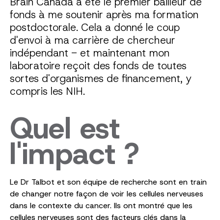
Brain Canada a été le premier bailleur de
fonds à me soutenir après ma formation
postdoctorale. Cela a donné le coup
d'envoi à ma carrière de chercheur
indépendant - et maintenant mon
laboratoire reçoit des fonds de toutes
sortes d'organismes de financement, y
compris les NIH.
Quel est
l'impact ?
Le Dr Talbot et son équipe de recherche sont en train
de changer notre façon de voir les cellules nerveuses
dans le contexte du cancer. Ils ont montré que les
cellules nerveuses sont des facteurs clés dans la