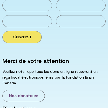
S'inscrire !
Merci de votre attention
Veuillez noter que tous les dons en ligne recevront un
reçu fiscal électronique, émis par la Fondation Brain
Canada.
Nos donateurs