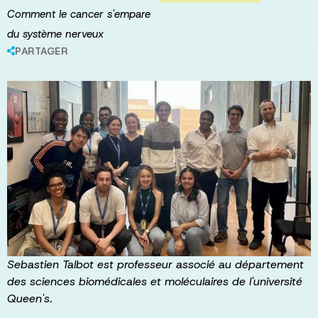
Comment le cancer s'empare
du système nerveux
PARTAGER
Sebastien Talbot est professeur associé au département
des sciences biomédicales et moléculaires de l'université
Queen's.