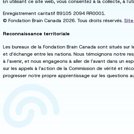
En utilisant ce site web, vous consentez à la collecte, à l'
Enregistrement caritatif 89105 2094 RR0001.
© Fondation Brain Canada 2026. Tous droits réservés.
Sit
Reconnaissance territoriale
Les bureaux de la Fondation Brain Canada sont situés sur l
et d’échange entre les nations. Nous témoignons notre re
à l’avenir, et nous engageons à aller de l’avant dans un esp
sur les appels à l’action de la Commission de vérité et récon
progresser notre propre apprentissage sur les questions a