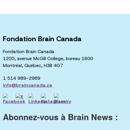
Fondation Brain Canada
Fondation Brain Canada
1200, avenue McGill College, bureau 1600
Montréal, Québec, H3B 4G7
1 514 989-2989
info@braincanada.ca
Abonnez-vous à Brain News :