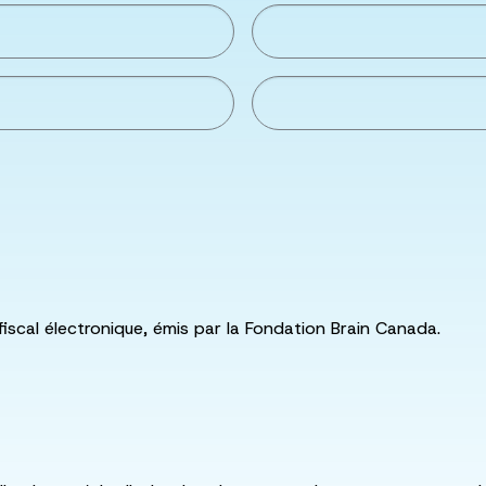
fiscal électronique, émis par la Fondation Brain Canada.