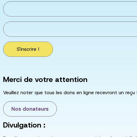
S'inscrire !
Merci de votre attention
Veuillez noter que tous les dons en ligne recevront un reçu 
Nos donateurs
Divulgation :