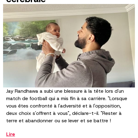
Jay Randhawa a subi une blessure à la tête lors d'un
match de football qui a mis fin à sa carrière. "Lorsque
vous êtes confronté à l'adversité et à l'opposition,
deux choix s'offrent à vous", déclare-t-il. "Rester à
terre et abandonner ou se lever et se battre !
Lire