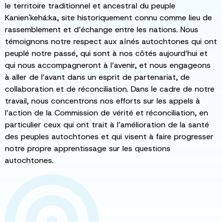
le territoire traditionnel et ancestral du peuple
Kanien'kehá:ka, site historiquement connu comme lieu de
rassemblement et d’échange entre les nations. Nous
témoignons notre respect aux aînés autochtones qui ont
peuplé notre passé, qui sont à nos côtés aujourd’hui et
qui nous accompagneront à l’avenir, et nous engageons
à aller de l’avant dans un esprit de partenariat, de
collaboration et de réconciliation. Dans le cadre de notre
travail, nous concentrons nos efforts sur les appels à
l’action de la Commission de vérité et réconciliation, en
particulier ceux qui ont trait à l’amélioration de la santé
des peuples autochtones et qui visent à faire progresser
notre propre apprentissage sur les questions
autochtones.