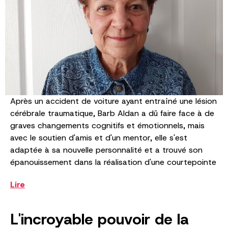
Après un accident de voiture ayant entraîné une lésion
cérébrale traumatique, Barb Aldan a dû faire face à de
graves changements cognitifs et émotionnels, mais
avec le soutien d'amis et d'un mentor, elle s'est
adaptée à sa nouvelle personnalité et a trouvé son
épanouissement dans la réalisation d'une courtepointe
Lire
L'incroyable pouvoir de la