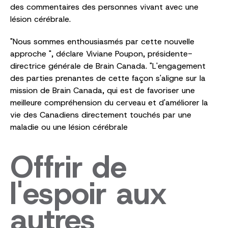
des commentaires des personnes vivant avec une
lésion cérébrale.
"Nous sommes enthousiasmés par cette nouvelle
approche ", déclare Viviane Poupon, présidente-
directrice générale de Brain Canada. "L'engagement
des parties prenantes de cette façon s'aligne sur la
mission de Brain Canada, qui est de favoriser une
meilleure compréhension du cerveau et d'améliorer la
vie des Canadiens directement touchés par une
maladie ou une lésion cérébrale
Offrir de
l'espoir aux
autres