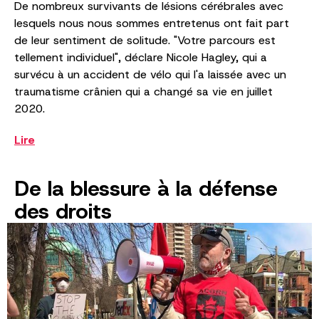
De nombreux survivants de lésions cérébrales avec
lesquels nous nous sommes entretenus ont fait part
de leur sentiment de solitude. "Votre parcours est
tellement individuel", déclare Nicole Hagley, qui a
survécu à un accident de vélo qui l'a laissée avec un
traumatisme crânien qui a changé sa vie en juillet
2020.
Lire
De la blessure à la défense
des droits