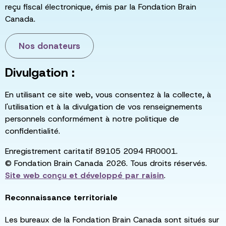
reçu fiscal électronique, émis par la Fondation Brain
Canada.
Nos donateurs
Divulgation :
En utilisant ce site web, vous consentez à la collecte, à
l'utilisation et à la divulgation de vos renseignements
personnels conformément à notre politique de
confidentialité.
Enregistrement caritatif 89105 2094 RR0001.
© Fondation Brain Canada 2026. Tous droits réservés.
Site web conçu et développé par
raisin
.
Reconnaissance territoriale
Les bureaux de la Fondation Brain Canada sont situés sur