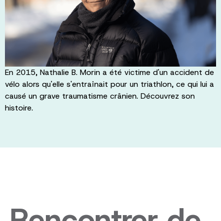
En 2015, Nathalie B. Morin a été victime d'un accident de
vélo alors qu'elle s'entraînait pour un triathlon, ce qui lui a
causé un grave traumatisme crânien. Découvrez son
histoire.
Rencontrer de