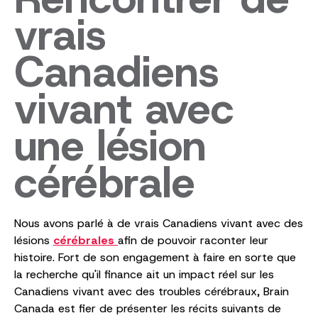
vrais
Canadiens
vivant avec
une lésion
cérébrale
Nous avons parlé à de vrais Canadiens vivant avec des
lésions
cérébrales
afin de pouvoir raconter leur
histoire. Fort de son engagement à faire en sorte que
la recherche qu'il finance ait un impact réel sur les
Canadiens vivant avec des troubles cérébraux, Brain
Canada est fier de présenter les récits suivants de