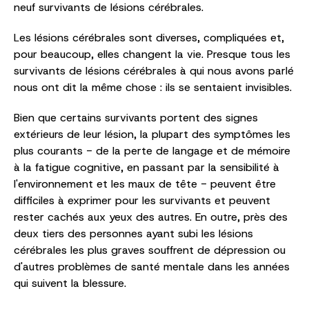
neuf survivants de lésions cérébrales.
Les lésions cérébrales sont diverses, compliquées et,
pour beaucoup, elles changent la vie. Presque tous les
survivants de lésions cérébrales à qui nous avons parlé
nous ont dit la même chose : ils se sentaient invisibles.
Bien que certains survivants portent des signes
extérieurs de leur lésion, la plupart des symptômes les
plus courants - de la perte de langage et de mémoire
à la fatigue cognitive, en passant par la sensibilité à
l'environnement et les maux de tête - peuvent être
difficiles à exprimer pour les survivants et peuvent
rester cachés aux yeux des autres. En outre, près des
deux tiers des personnes ayant subi les lésions
cérébrales les plus graves souffrent de dépression ou
d'autres problèmes de santé mentale dans les années
qui suivent la blessure.