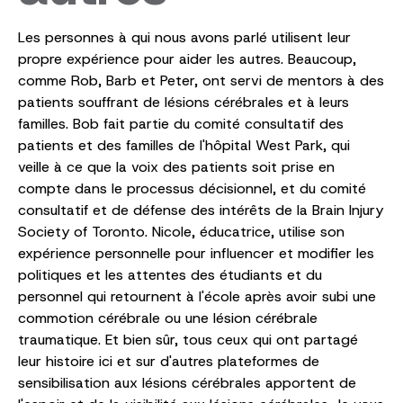
Les personnes à qui nous avons parlé utilisent leur
propre expérience pour aider les autres. Beaucoup,
comme Rob, Barb et Peter, ont servi de mentors à des
patients souffrant de lésions cérébrales et à leurs
familles. Bob fait partie du comité consultatif des
patients et des familles de l'hôpital West Park, qui
veille à ce que la voix des patients soit prise en
compte dans le processus décisionnel, et du comité
consultatif et de défense des intérêts de la Brain Injury
Society of Toronto. Nicole, éducatrice, utilise son
expérience personnelle pour influencer et modifier les
politiques et les attentes des étudiants et du
personnel qui retournent à l'école après avoir subi une
commotion cérébrale ou une lésion cérébrale
traumatique. Et bien sûr, tous ceux qui ont partagé
leur histoire ici et sur d'autres plateformes de
sensibilisation aux lésions cérébrales apportent de