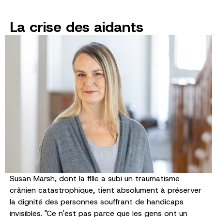
La crise des aidants
Susan Marsh, dont la fille a subi un traumatisme
crânien catastrophique, tient absolument à préserver
la dignité des personnes souffrant de handicaps
invisibles. "Ce n'est pas parce que les gens ont un