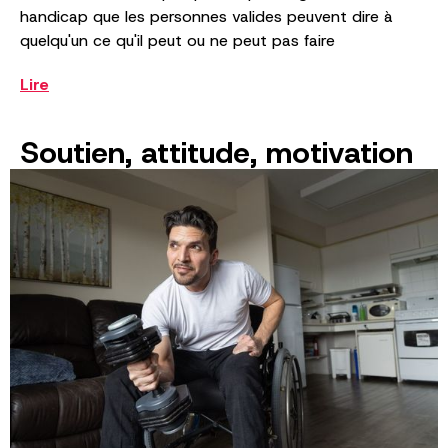
handicap que les personnes valides peuvent dire à
quelqu'un ce qu'il peut ou ne peut pas faire
Lire
Soutien, attitude, motivation