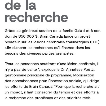
de la
recherche
Grâce au généreux soutien de la famille Galati et à son
don de 850 000 $, Brain Canada lance un projet
novateur sur les lésions cérébrales traumatiques (LCT)
afin d'ancrer les recherches qu'il finance dans les
besoins des diverses parties prenantes.
"Pour les personnes souffrant d'une lésion cérébrale, il
n'y a pas de carte ", explique le Dr Anneliese Poetz,
gestionnaire principale de programme, Mobilisation
des connaissances pour l'innovation sociale, qui dirige
les efforts de Brain Canada. "Pour que la recherche ait
un impact, il faut consacrer du temps et des efforts à
la recherche des problèmes et des priorités réels.