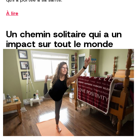
À lire
Un chemin solitaire qui a un
impact sur tout le monde