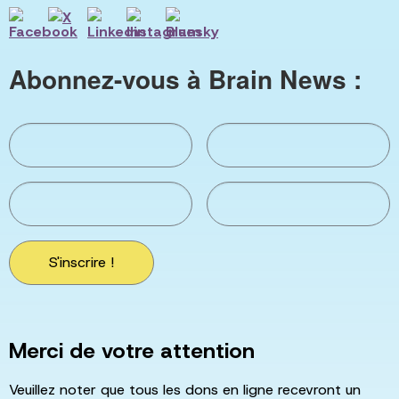
Abonnez-vous à Brain News :
S'inscrire !
Merci de votre attention
Veuillez noter que tous les dons en ligne recevront un