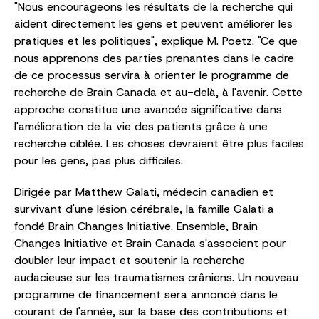
"Nous encourageons les résultats de la recherche qui
aident directement les gens et peuvent améliorer les
pratiques et les politiques", explique M. Poetz. "Ce que
nous apprenons des parties prenantes dans le cadre
de ce processus servira à orienter le programme de
recherche de Brain Canada et au-delà, à l'avenir. Cette
approche constitue une avancée significative dans
l'amélioration de la vie des patients grâce à une
recherche ciblée. Les choses devraient être plus faciles
pour les gens, pas plus difficiles.
Dirigée par Matthew Galati, médecin canadien et
survivant d'une lésion cérébrale, la famille Galati a
fondé Brain Changes Initiative. Ensemble, Brain
Changes Initiative et Brain Canada s'associent pour
doubler leur impact et soutenir la recherche
audacieuse sur les traumatismes crâniens. Un nouveau
programme de financement sera annoncé dans le
courant de l'année, sur la base des contributions et