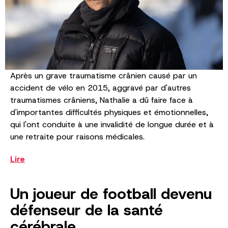
Après un grave traumatisme crânien causé par un
accident de vélo en 2015, aggravé par d'autres
traumatismes crâniens, Nathalie a dû faire face à
d'importantes difficultés physiques et émotionnelles,
qui l'ont conduite à une invalidité de longue durée et à
une retraite pour raisons médicales.
Lire
Un joueur de football devenu
défenseur de la santé
cérébrale