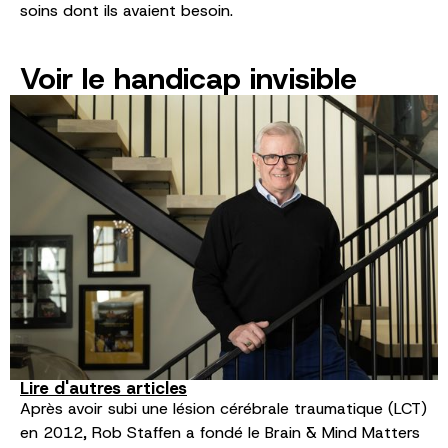
soins dont ils avaient besoin.
Voir le handicap invisible
Lire d'autres articles
Après avoir subi une lésion cérébrale traumatique (LCT)
en 2012, Rob Staffen a fondé le Brain & Mind Matters