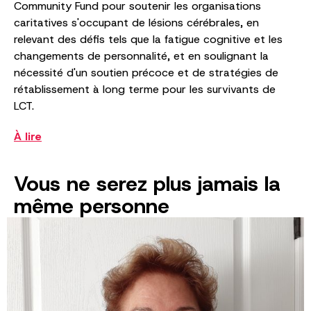
Community Fund pour soutenir les organisations
caritatives s'occupant de lésions cérébrales, en
relevant des défis tels que la fatigue cognitive et les
changements de personnalité, et en soulignant la
nécessité d'un soutien précoce et de stratégies de
rétablissement à long terme pour les survivants de
LCT.
À lire
Vous ne serez plus jamais la
même personne