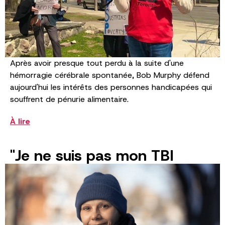
Après avoir presque tout perdu à la suite d'une
hémorragie cérébrale spontanée, Bob Murphy défend
aujourd'hui les intérêts des personnes handicapées qui
souffrent de pénurie alimentaire.
À lire
"Je ne suis pas mon TBI