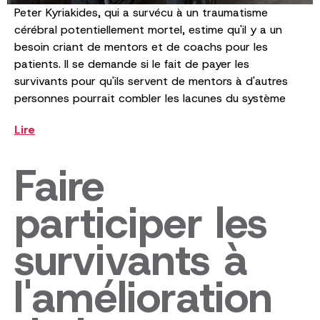
Peter Kyriakides, qui a survécu à un traumatisme
cérébral potentiellement mortel, estime qu'il y a un
besoin criant de mentors et de coachs pour les
patients. Il se demande si le fait de payer les
survivants pour qu'ils servent de mentors à d'autres
personnes pourrait combler les lacunes du système
Lire
Faire
participer les
survivants à
l'amélioration