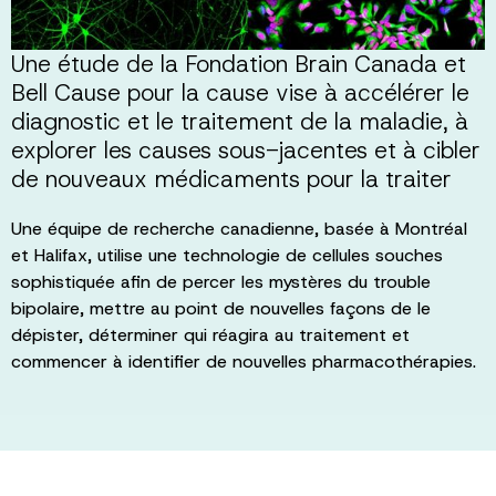
Une étude de la Fondation Brain Canada et
Bell Cause pour la cause vise à accélérer le
diagnostic et le traitement de la maladie, à
explorer les causes sous-jacentes et à cibler
de nouveaux médicaments pour la traiter
Une équipe de recherche canadienne, basée à Montréal
et Halifax, utilise une technologie de cellules souches
sophistiquée afin de percer les mystères du trouble
bipolaire, mettre au point de nouvelles façons de le
dépister, déterminer qui réagira au traitement et
commencer à identifier de nouvelles pharmacothérapies.