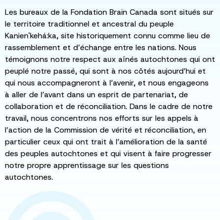
Les bureaux de la Fondation Brain Canada sont situés sur
le territoire traditionnel et ancestral du peuple
Kanien'kehá:ka, site historiquement connu comme lieu de
rassemblement et d’échange entre les nations. Nous
témoignons notre respect aux aînés autochtones qui ont
peuplé notre passé, qui sont à nos côtés aujourd’hui et
qui nous accompagneront à l’avenir, et nous engageons
à aller de l’avant dans un esprit de partenariat, de
collaboration et de réconciliation. Dans le cadre de notre
travail, nous concentrons nos efforts sur les appels à
l’action de la Commission de vérité et réconciliation, en
particulier ceux qui ont trait à l’amélioration de la santé
des peuples autochtones et qui visent à faire progresser
notre propre apprentissage sur les questions
autochtones.