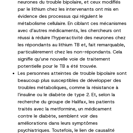
neurones du trouble bipolaire, et ceux modifiés
par le lithium chez les intervenants ont mis en
évidence des processus qui régulent le
métabolisme cellulaire. En ciblant ces mécanismes
avec d’autres médicaments, les chercheurs ont
réussi à réduire l’hyperactivité des neurones chez
les répondants au lithium TB et, fait remarquable,
particulièrement chez les non-répondants. Cela
signifie qu’une nouvelle voie de traitement
potentielle pour le TB a été trouvée.
Les personnes atteintes de trouble bipolaire sont
beaucoup plus susceptibles de développer des
troubles métaboliques, comme la résistance à
l’insuline ou le diabète de type 2. Et, selon la
recherche du groupe de Halifax, les patients
traités avec la metformine, un médicament
contre le diabète, semblent voir des
améliorations dans leurs symptômes
psychiatriques. Toutefois, le lien de causalité