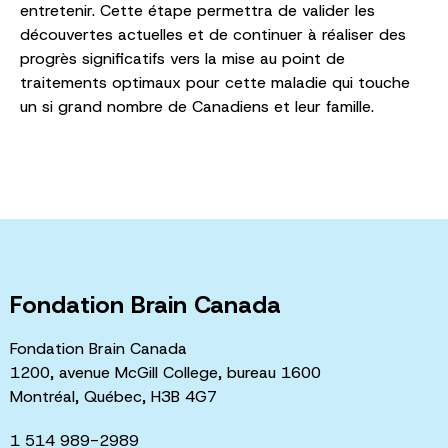
entretenir. Cette étape permettra de valider les
découvertes actuelles et de continuer à réaliser des
progrès significatifs vers la mise au point de
traitements optimaux pour cette maladie qui touche
un si grand nombre de Canadiens et leur famille.
Fondation Brain Canada
Fondation Brain Canada
1200, avenue McGill College, bureau 1600
Montréal, Québec, H3B 4G7
1 514 989-2989