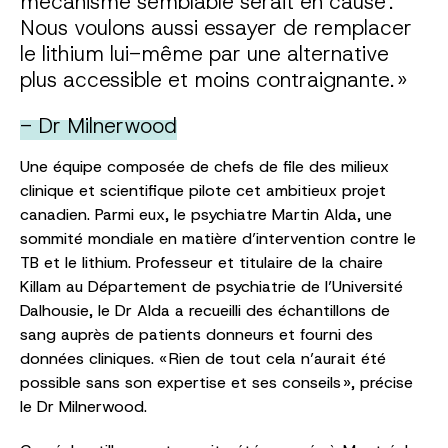
mécanisme semblable serait en cause .
Nous voulons aussi essayer de remplacer
le lithium lui-même par une alternative
plus accessible et moins contraignante. »
- Dr Milnerwood
Une équipe composée de chefs de file des milieux
clinique et scientifique pilote cet ambitieux projet
canadien. Parmi eux, le psychiatre Martin Alda, une
sommité mondiale en matière d’intervention contre le
TB et le lithium. Professeur et titulaire de la chaire
Killam au Département de psychiatrie de l’Université
Dalhousie, le Dr Alda a recueilli des échantillons de
sang auprès de patients donneurs et fourni des
données cliniques. « Rien de tout cela n’aurait été
possible sans son expertise et ses conseils », précise
le Dr Milnerwood.