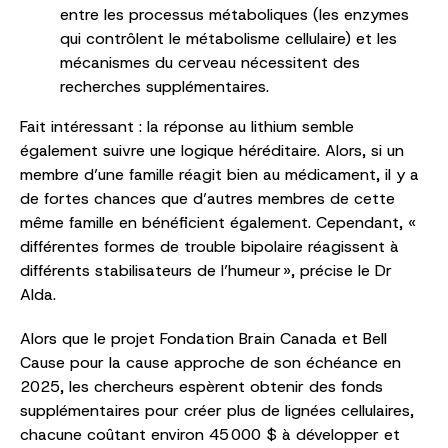
entre les processus métaboliques (les enzymes
qui contrôlent le métabolisme cellulaire) et les
mécanismes du cerveau nécessitent des
recherches supplémentaires.
Fait intéressant : la réponse au lithium semble
également suivre une logique héréditaire. Alors, si un
membre d’une famille réagit bien au médicament, il y a
de fortes chances que d’autres membres de cette
même famille en bénéficient également. Cependant, «
différentes formes de trouble bipolaire réagissent à
différents stabilisateurs de l’humeur », précise le Dr
Alda.
Alors que le projet Fondation Brain Canada et Bell
Cause pour la cause approche de son échéance en
2025, les chercheurs espèrent obtenir des fonds
supplémentaires pour créer plus de lignées cellulaires,
chacune coûtant environ 45 000 $ à développer et