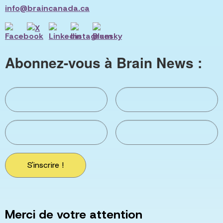
info@braincanada.ca
Abonnez-vous à Brain News :
S'inscrire !
Merci de votre attention