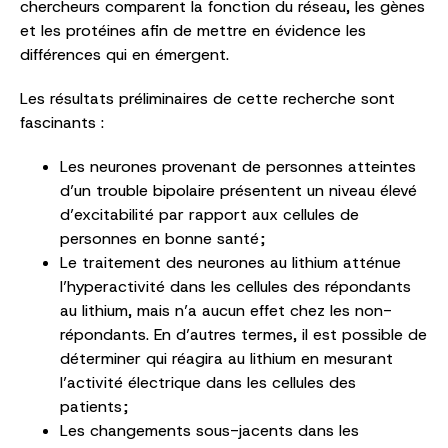
chercheurs comparent la fonction du réseau, les gènes
et les protéines afin de mettre en évidence les
différences qui en émergent.
Les résultats préliminaires de cette recherche sont
fascinants :
Les neurones provenant de personnes atteintes
d’un trouble bipolaire présentent un niveau élevé
d’excitabilité par rapport aux cellules de
personnes en bonne santé ;
Le traitement des neurones au lithium atténue
l’hyperactivité dans les cellules des répondants
au lithium, mais n’a aucun effet chez les non-
répondants. En d’autres termes, il est possible de
déterminer qui réagira au lithium en mesurant
l’activité électrique dans les cellules des
patients ;
Les changements sous-jacents dans les