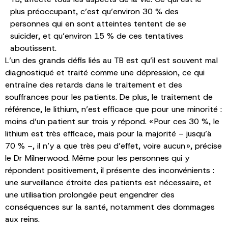
plus préoccupant, c’est qu’environ 30 % des
personnes qui en sont atteintes tentent de se
suicider, et qu’environ 15 % de ces tentatives
aboutissent.
L’un des grands défis liés au TB est qu’il est souvent mal
diagnostiqué et traité comme une dépression, ce qui
entraîne des retards dans le traitement et des
souffrances pour les patients. De plus, le traitement de
référence, le lithium, n’est efficace que pour une minorité :
moins d’un patient sur trois y répond. « Pour ces 30 %, le
lithium est très efficace, mais pour la majorité – jusqu’à
70 % –, il n’y a que très peu d’effet, voire aucun », précise
le Dr Milnerwood. Même pour les personnes qui y
répondent positivement, il présente des inconvénients :
une surveillance étroite des patients est nécessaire, et
une utilisation prolongée peut engendrer des
conséquences sur la santé, notamment des dommages
aux reins.