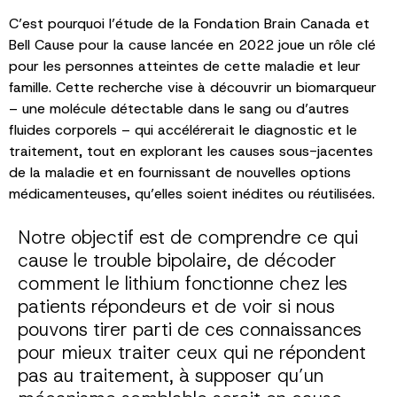
C’est pourquoi l’étude de la Fondation Brain Canada et
Bell Cause pour la cause lancée en 2022 joue un rôle clé
pour les personnes atteintes de cette maladie et leur
famille. Cette recherche vise à découvrir un biomarqueur
– une molécule détectable dans le sang ou d’autres
fluides corporels – qui accélérerait le diagnostic et le
traitement, tout en explorant les causes sous-jacentes
de la maladie et en fournissant de nouvelles options
médicamenteuses, qu’elles soient inédites ou réutilisées.
Notre objectif est de comprendre ce qui
cause le trouble bipolaire, de décoder
comment le lithium fonctionne chez les
patients répondeurs et de voir si nous
pouvons tirer parti de ces connaissances
pour mieux traiter ceux qui ne répondent
pas au traitement, à supposer qu’un