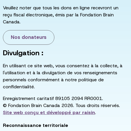
Veuillez noter que tous les dons en ligne recevront un
reçu fiscal électronique, émis par la Fondation Brain
Canada.
Nos donateurs
Divulgation :
En utilisant ce site web, vous consentez à la collecte, à
l'utilisation et à la divulgation de vos renseignements
personnels conformément à notre politique de
confidentialité.
Enregistrement caritatif 89105 2094 RR0001.
© Fondation Brain Canada 2026. Tous droits réservés.
Site web conçu et développé par
raisin
.
Reconnaissance territoriale