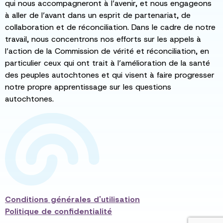
qui nous accompagneront à l’avenir, et nous engageons
à aller de l’avant dans un esprit de partenariat, de
collaboration et de réconciliation. Dans le cadre de notre
travail, nous concentrons nos efforts sur les appels à
l’action de la Commission de vérité et réconciliation, en
particulier ceux qui ont trait à l’amélioration de la santé
des peuples autochtones et qui visent à faire progresser
notre propre apprentissage sur les questions
autochtones.
Conditions générales d'utilisation
Politique de confidentialité