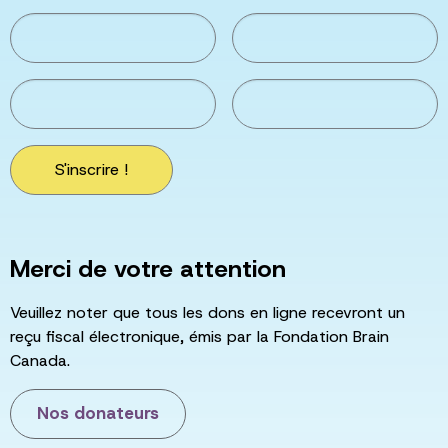
S'inscrire !
Merci de votre attention
Veuillez noter que tous les dons en ligne recevront un
reçu fiscal électronique, émis par la Fondation Brain
Canada.
Nos donateurs