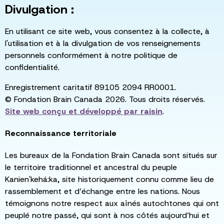
Divulgation :
En utilisant ce site web, vous consentez à la collecte, à
l'utilisation et à la divulgation de vos renseignements
personnels conformément à notre politique de
confidentialité.
Enregistrement caritatif 89105 2094 RR0001.
© Fondation Brain Canada 2026. Tous droits réservés.
Site web conçu et développé par
raisin
.
Reconnaissance territoriale
Les bureaux de la Fondation Brain Canada sont situés sur
le territoire traditionnel et ancestral du peuple
Kanien'kehá:ka, site historiquement connu comme lieu de
rassemblement et d’échange entre les nations. Nous
témoignons notre respect aux aînés autochtones qui ont
peuplé notre passé, qui sont à nos côtés aujourd’hui et