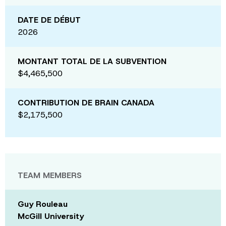
DATE DE DÉBUT
2026
MONTANT TOTAL DE LA SUBVENTION
$4,465,500
CONTRIBUTION DE BRAIN CANADA
$2,175,500
TEAM MEMBERS
Guy Rouleau
McGill University