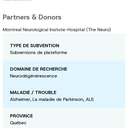
Partners & Donors
Montreal Neurological Insitute-Hospital (The Neuro)
TYPE DE SUBVENTION
Subventions de plateforme
DOMAINE DE RECHERCHE
Neurodégénérescence
MALADIE / TROUBLE
Alzheimer, La maladie de Parkinson, ALS
PROVINCE
Québec