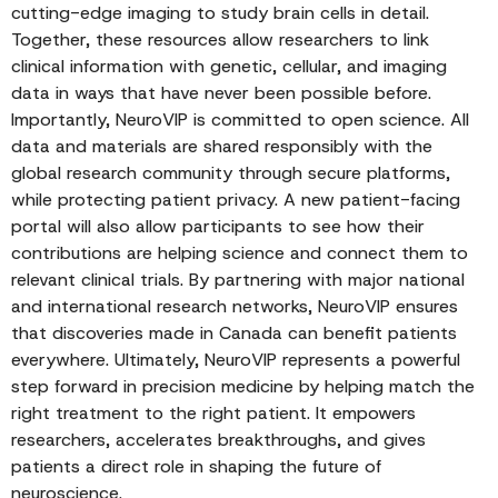
cutting-edge imaging to study brain cells in detail.
Together, these resources allow researchers to link
clinical information with genetic, cellular, and imaging
data in ways that have never been possible before.
Importantly, NeuroVIP is committed to open science. All
data and materials are shared responsibly with the
global research community through secure platforms,
while protecting patient privacy. A new patient-facing
portal will also allow participants to see how their
contributions are helping science and connect them to
relevant clinical trials. By partnering with major national
and international research networks, NeuroVIP ensures
that discoveries made in Canada can benefit patients
everywhere. Ultimately, NeuroVIP represents a powerful
step forward in precision medicine by helping match the
right treatment to the right patient. It empowers
researchers, accelerates breakthroughs, and gives
patients a direct role in shaping the future of
neuroscience.