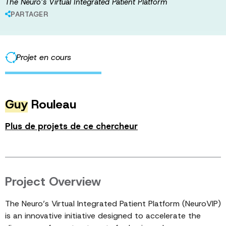
The Neuro’s Virtual Integrated Patient Platform
PARTAGER
Projet en cours
Guy
Rouleau
Plus de projets de ce chercheur
Project Overview
The Neuro’s Virtual Integrated Patient Platform (NeuroVIP)
is an innovative initiative designed to accelerate the