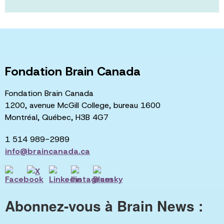
Fondation Brain Canada
Fondation Brain Canada
1200, avenue McGill College, bureau 1600
Montréal, Québec, H3B 4G7
1 514 989-2989
info@braincanada.ca
Abonnez-vous à Brain News :