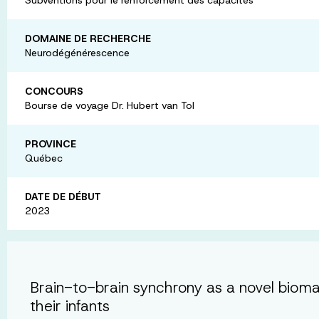
DOMAINE DE RECHERCHE
Neurodégénérescence
CONCOURS
Bourse de voyage Dr. Hubert van Tol
PROVINCE
Québec
DATE DE DÉBUT
2023
Brain-to-brain synchrony as a novel bioma
their infants