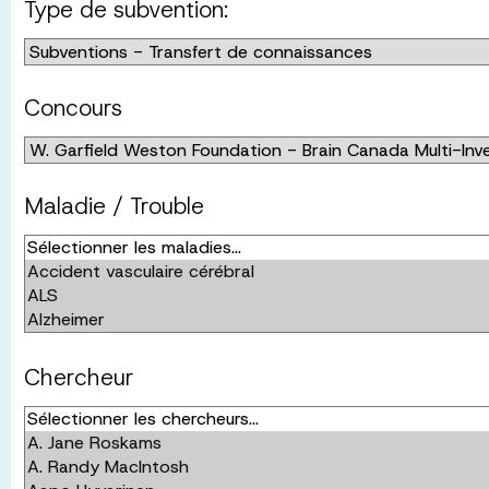
Type de subvention:
Concours
Maladie / Trouble
Chercheur