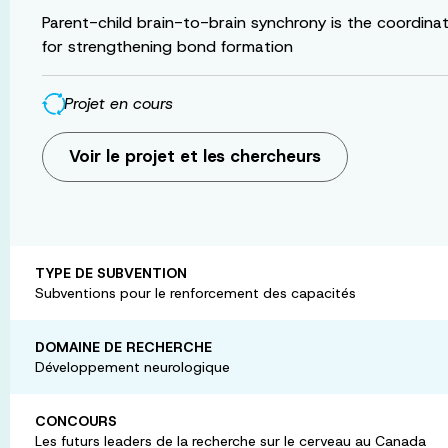
Parent-child brain-to-brain synchrony is the coordinate
for strengthening bond formation
Projet en cours
Voir le projet et les chercheurs
TYPE DE SUBVENTION
Subventions pour le renforcement des capacités
DOMAINE DE RECHERCHE
Développement neurologique
CONCOURS
Les futurs leaders de la recherche sur le cerveau au Canada