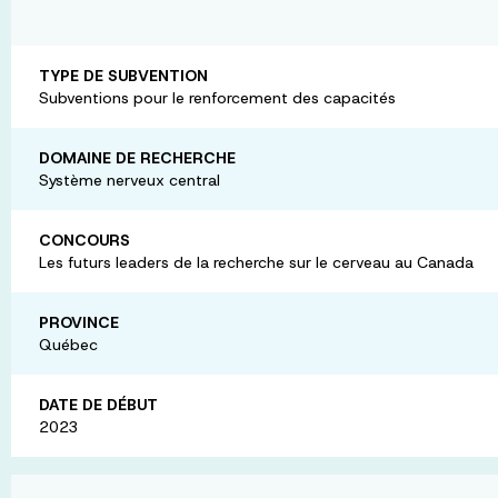
TYPE DE SUBVENTION
Subventions pour le renforcement des capacités
DOMAINE DE RECHERCHE
Système nerveux central
CONCOURS
Les futurs leaders de la recherche sur le cerveau au Canada
PROVINCE
Québec
DATE DE DÉBUT
2023