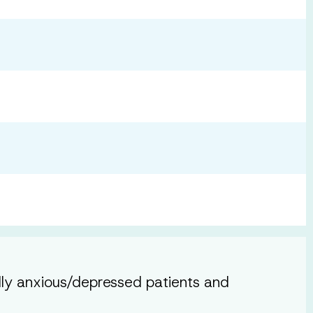
lly anxious/depressed patients and