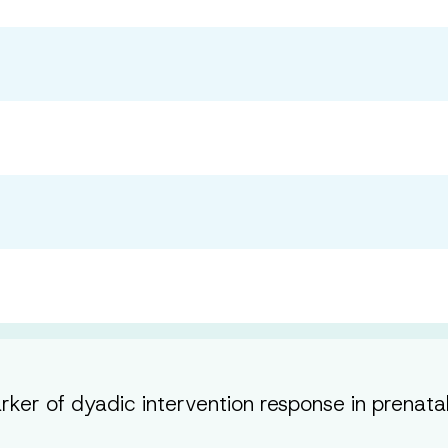
rker of dyadic intervention response in prenata