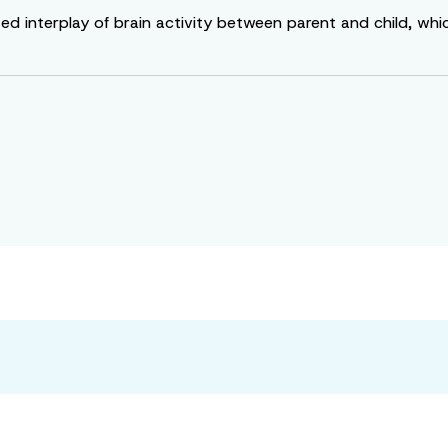
d interplay of brain activity between parent and child, whic