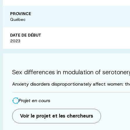
PROVINCE
Québec
DATE DE DÉBUT
2023
Sex differences in modulation of serotonerg
Anxiety disorders disproportionately affect women: th
Projet en cours
Voir le projet et les chercheurs