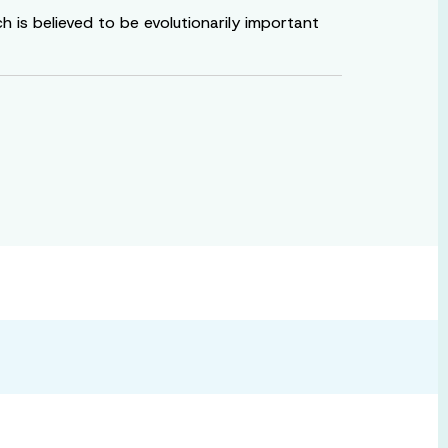
h is believed to be evolutionarily important