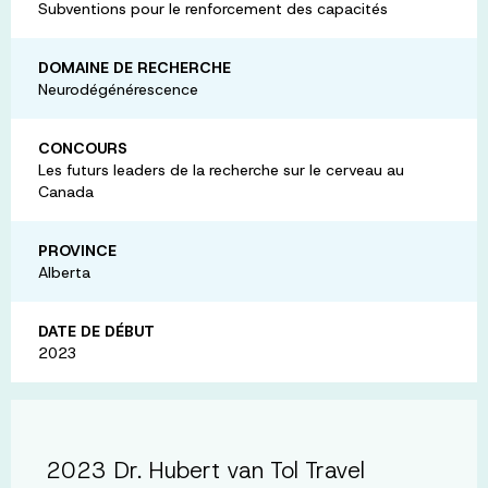
Subventions pour le renforcement des capacités
DOMAINE DE RECHERCHE
Neurodégénérescence
CONCOURS
Les futurs leaders de la recherche sur le cerveau au
Canada
PROVINCE
Alberta
DATE DE DÉBUT
2023
2023 Dr. Hubert van Tol Travel