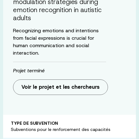
modulation strategies during
emotion recognition in autistic
adults
Recognizing emotions and intentions
from facial expressions is crucial for
human communication and social
interaction.
Projet terminé
Voir le projet et les chercheurs
TYPE DE SUBVENTION
Subventions pour le renforcement des capacités