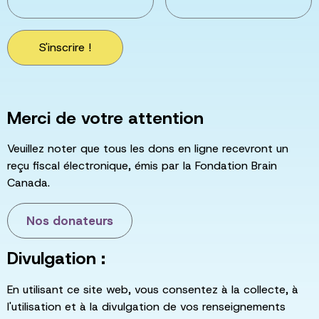
S'inscrire !
Merci de votre attention
Veuillez noter que tous les dons en ligne recevront un
reçu fiscal électronique, émis par la Fondation Brain
Canada.
Nos donateurs
Divulgation :
En utilisant ce site web, vous consentez à la collecte, à
l'utilisation et à la divulgation de vos renseignements