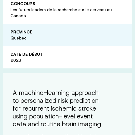
CONCOURS
Les futurs leaders de la recherche sur le cerveau au
Canada
PROVINCE
Québec
DATE DE DÉBUT
2023
A machine-learning approach
to personalized risk prediction
for recurrent ischemic stroke
using population-level event
data and routine brain imaging