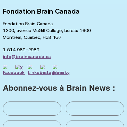
Fondation Brain Canada
Fondation Brain Canada
1200, avenue McGill College, bureau 1600
Montréal, Québec, H3B 4G7
1 514 989-2989
info@braincanada.ca
Abonnez-vous à Brain News :