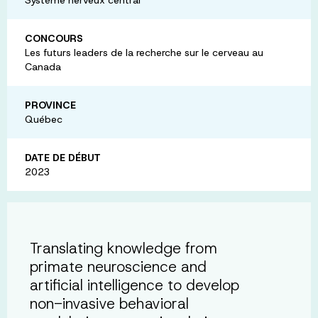
CONCOURS
Les futurs leaders de la recherche sur le cerveau au
Canada
PROVINCE
Québec
DATE DE DÉBUT
2023
Translating knowledge from
primate neuroscience and
artificial intelligence to develop
non-invasive behavioral