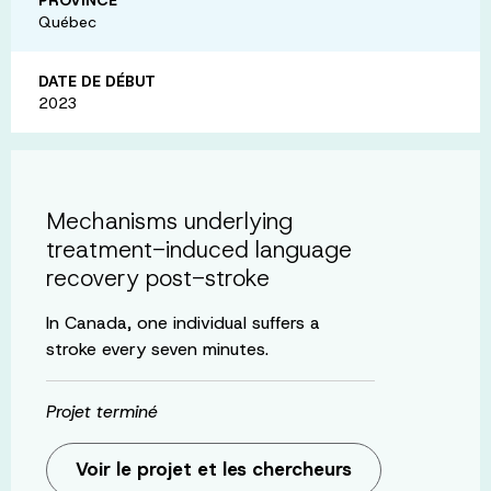
Québec
DATE DE DÉBUT
2023
Mechanisms underlying
treatment-induced language
recovery post-stroke
In Canada, one individual suffers a
stroke every seven minutes.
Projet terminé
Voir le projet et les chercheurs