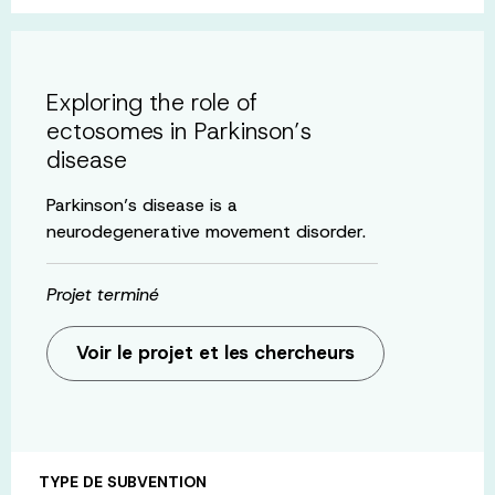
Exploring the role of
ectosomes in Parkinson’s
disease
Parkinson’s disease is a
neurodegenerative movement disorder.
Projet terminé
Voir le projet et les chercheurs
TYPE DE SUBVENTION