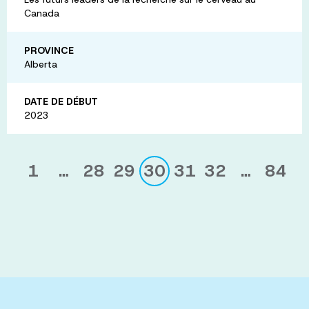
Canada
PROVINCE
Alberta
DATE DE DÉBUT
2023
1
…
28
29
30
31
32
…
84