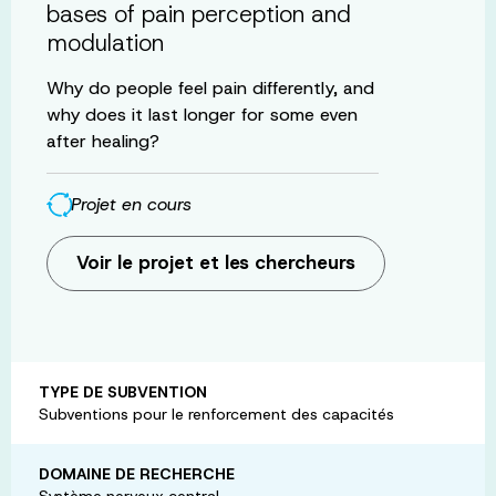
bases of pain perception and
modulation
Why do people feel pain differently, and
why does it last longer for some even
after healing?
Projet en cours
Voir le projet et les chercheurs
TYPE DE SUBVENTION
Subventions pour le renforcement des capacités
DOMAINE DE RECHERCHE
Système nerveux central