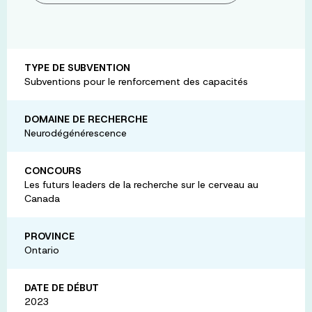
TYPE DE SUBVENTION
Subventions pour le renforcement des capacités
DOMAINE DE RECHERCHE
Neurodégénérescence
CONCOURS
Les futurs leaders de la recherche sur le cerveau au
Canada
PROVINCE
Ontario
DATE DE DÉBUT
2023