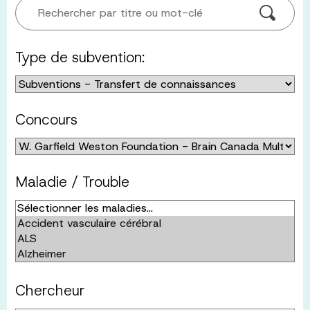
Rechercher par titre ou mot-clé
Type de subvention:
Concours
Maladie / Trouble
Chercheur