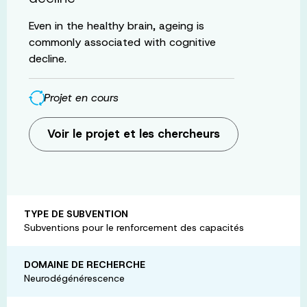
Even in the healthy brain, ageing is
commonly associated with cognitive
decline.
Projet en cours
Voir le projet et les chercheurs
TYPE DE SUBVENTION
Subventions pour le renforcement des capacités
DOMAINE DE RECHERCHE
Neurodégénérescence