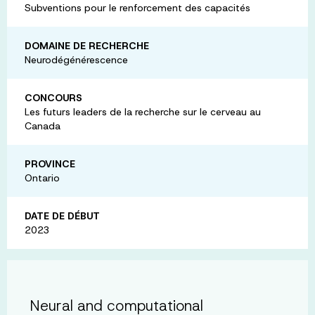
Subventions pour le renforcement des capacités
DOMAINE DE RECHERCHE
Neurodégénérescence
CONCOURS
Les futurs leaders de la recherche sur le cerveau au
Canada
PROVINCE
Ontario
DATE DE DÉBUT
2023
Neural and computational