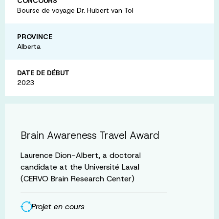
CONCOURS
Bourse de voyage Dr. Hubert van Tol
PROVINCE
Alberta
DATE DE DÉBUT
2023
Brain Awareness Travel Award
Laurence Dion-Albert, a doctoral
candidate at the Université Laval
(CERVO Brain Research Center)
Projet en cours