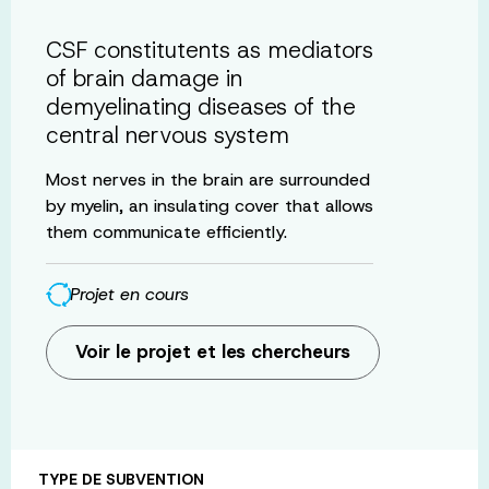
CSF constitutents as mediators
of brain damage in
demyelinating diseases of the
central nervous system
Most nerves in the brain are surrounded
by myelin, an insulating cover that allows
them communicate efficiently.
Projet en cours
Voir le projet et les chercheurs
TYPE DE SUBVENTION