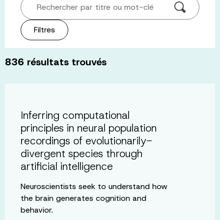
Rechercher par titre ou mot-clé
Filtres
836
résultats trouvés
Inferring computational
principles in neural population
recordings of evolutionarily-
divergent species through
artificial intelligence
Neuroscientists seek to understand how
the brain generates cognition and
behavior.