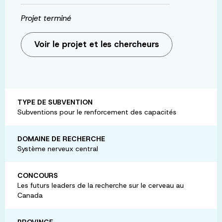
Projet terminé
Voir le projet et les chercheurs
TYPE DE SUBVENTION
Subventions pour le renforcement des capacités
DOMAINE DE RECHERCHE
Système nerveux central
CONCOURS
Les futurs leaders de la recherche sur le cerveau au
Canada
PROVINCE