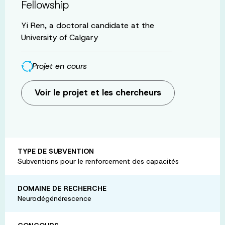
Fellowship
Yi Ren, a doctoral candidate at the
University of Calgary
Projet en cours
Voir le projet et les chercheurs
TYPE DE SUBVENTION
Subventions pour le renforcement des capacités
DOMAINE DE RECHERCHE
Neurodégénérescence