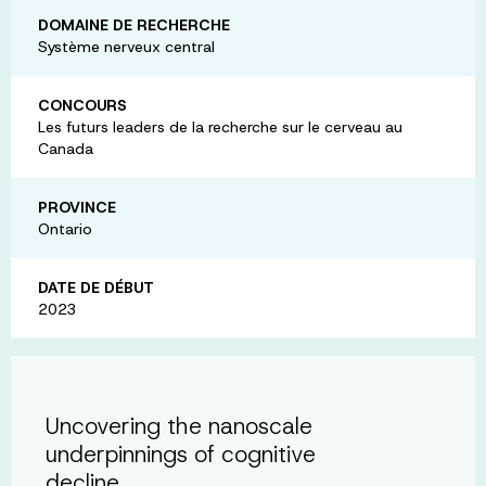
DOMAINE DE RECHERCHE
Système nerveux central
CONCOURS
Les futurs leaders de la recherche sur le cerveau au
Canada
PROVINCE
Ontario
DATE DE DÉBUT
2023
Uncovering the nanoscale
underpinnings of cognitive
decline