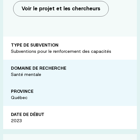
Voir le projet et les chercheurs
TYPE DE SUBVENTION
Subventions pour le renforcement des capacités
DOMAINE DE RECHERCHE
Santé mentale
PROVINCE
Québec
DATE DE DÉBUT
2023