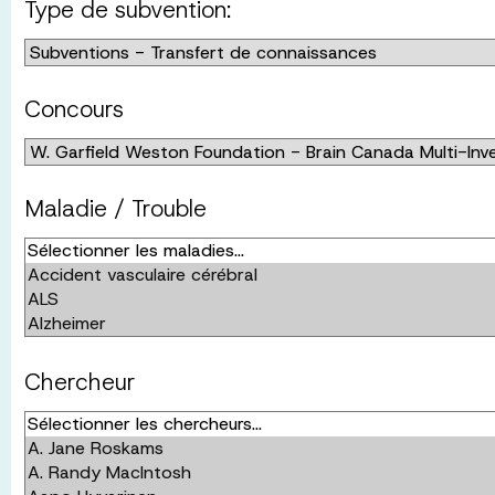
Type de subvention:
Concours
Maladie / Trouble
Chercheur