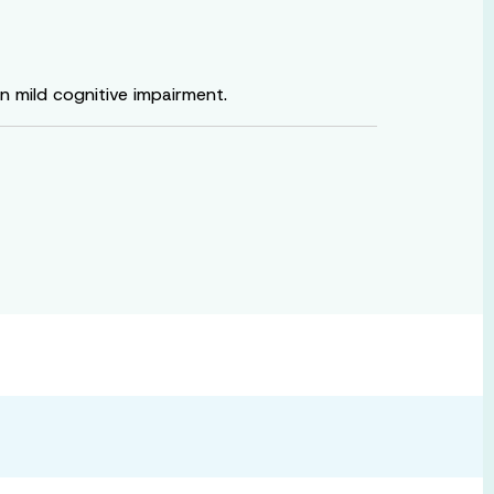
n mild cognitive impairment.