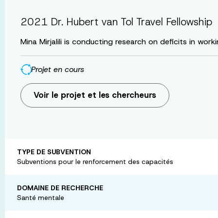
2021 Dr. Hubert van Tol Travel Fellowship
Mina Mirjalili is conducting research on deficits in 
Projet en cours
Voir le projet et les chercheurs
TYPE DE SUBVENTION
Subventions pour le renforcement des capacités
DOMAINE DE RECHERCHE
Santé mentale