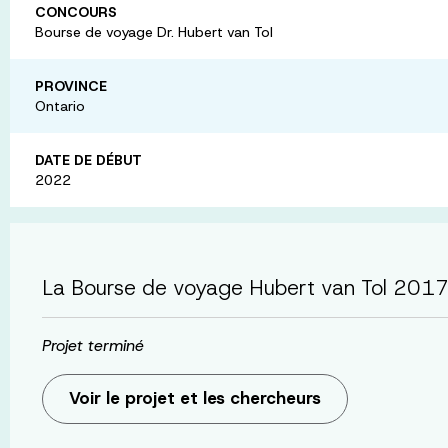
CONCOURS
Bourse de voyage Dr. Hubert van Tol
PROVINCE
Ontario
DATE DE DÉBUT
2022
La Bourse de voyage Hubert van Tol 201
Projet terminé
Voir le projet et les chercheurs