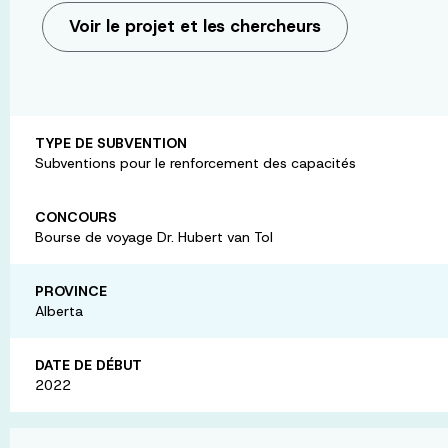
Voir le projet et les chercheurs
TYPE DE SUBVENTION
Subventions pour le renforcement des capacités
CONCOURS
Bourse de voyage Dr. Hubert van Tol
PROVINCE
Alberta
DATE DE DÉBUT
2022