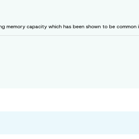
working memory capacity which has been shown to be common i