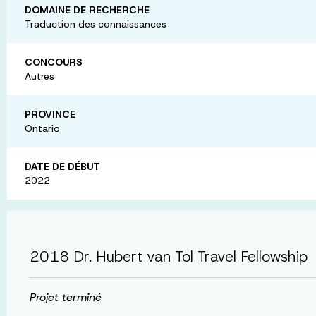
DOMAINE DE RECHERCHE
Traduction des connaissances
CONCOURS
Autres
PROVINCE
Ontario
DATE DE DÉBUT
2022
2018 Dr. Hubert van Tol Travel Fellowship
Projet terminé