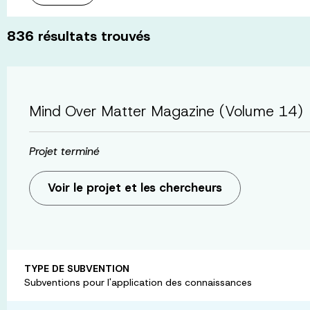
836
résultats trouvés
Mind Over Matter Magazine (Volume 14)
Projet terminé
Voir le projet et les chercheurs
TYPE DE SUBVENTION
Subventions pour l'application des connaissances