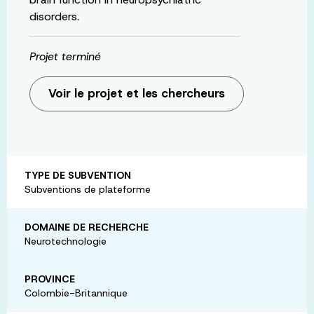
disorders.
Projet terminé
Voir le projet et les chercheurs
TYPE DE SUBVENTION
Subventions de plateforme
DOMAINE DE RECHERCHE
Neurotechnologie
PROVINCE
Colombie-Britannique