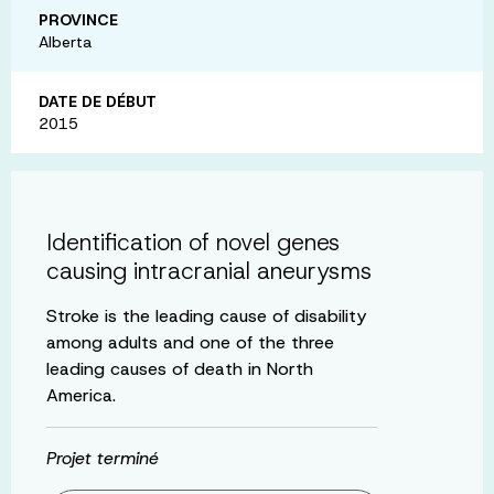
PROVINCE
Alberta
DATE DE DÉBUT
2015
Identification of novel genes
causing intracranial aneurysms
Stroke is the leading cause of disability
among adults and one of the three
leading causes of death in North
America.
Projet terminé