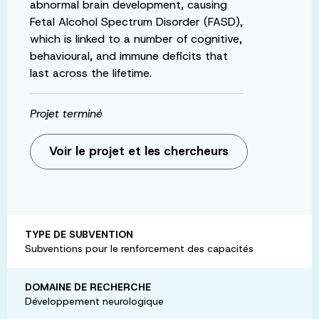
abnormal brain development, causing
Fetal Alcohol Spectrum Disorder (FASD),
which is linked to a number of cognitive,
behavioural, and immune deficits that
last across the lifetime.
Projet terminé
Voir le projet et les chercheurs
TYPE DE SUBVENTION
Subventions pour le renforcement des capacités
DOMAINE DE RECHERCHE
Développement neurologique