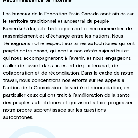
Reconnaissance territoriale
Les bureaux de la Fondation Brain Canada sont situés sur
le territoire traditionnel et ancestral du peuple
Kanien'kehá:ka, site historiquement connu comme lieu de
rassemblement et d’échange entre les nations. Nous
témoignons notre respect aux aînés autochtones qui ont
peuplé notre passé, qui sont à nos côtés aujourd’hui et
qui nous accompagneront à l’avenir, et nous engageons
à aller de l’avant dans un esprit de partenariat, de
collaboration et de réconciliation. Dans le cadre de notre
travail, nous concentrons nos efforts sur les appels à
l’action de la Commission de vérité et réconciliation, en
particulier ceux qui ont trait à l’amélioration de la santé
des peuples autochtones et qui visent à faire progresser
notre propre apprentissage sur les questions
autochtones.