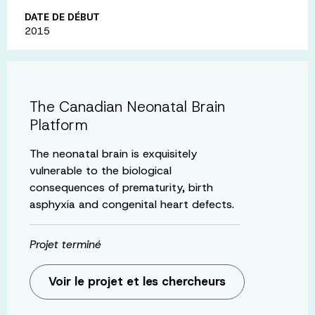
DATE DE DÉBUT
2015
The Canadian Neonatal Brain
Platform
The neonatal brain is exquisitely
vulnerable to the biological
consequences of prematurity, birth
asphyxia and congenital heart defects.
Projet terminé
Voir le projet et les chercheurs