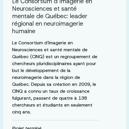
Le Consortium d’Imagerie en
Neurosciences et santé
mentale de Québec: leader
régional en neuroimagerie
humaine
Le Consortium d’Imagerie en
Neurosciences et santé mentale de
Québec (CINQ) est un regroupement de
chercheurs pluridisciplinaires ayant pour
but le développement de la
neuroimagerie dans la région de
Québec. Depuis sa création en 2009, le
CINQ a connu un taux de croissance
fulgurant, passant de quatre à 138
chercheurs et étudiants en seulement
cinq ans.
Projet terminé