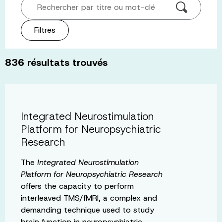
Rechercher par titre ou mot-clé
Filtres
836
résultats trouvés
Integrated Neurostimulation
Platform for Neuropsychiatric
Research
The
Integrated Neurostimulation
Platform for Neuropsychiatric Research
offers the capacity to perform
interleaved TMS/fMRI, a complex and
demanding technique used to study
brain function in neuropsychiatric