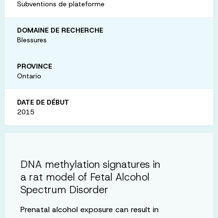
Subventions de plateforme
DOMAINE DE RECHERCHE
Blessures
PROVINCE
Ontario
DATE DE DÉBUT
2015
DNA methylation signatures in
a rat model of Fetal Alcohol
Spectrum Disorder
Prenatal alcohol exposure can result in