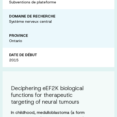
Subventions de plateforme
DOMAINE DE RECHERCHE
Système nerveux central
PROVINCE
Ontario
DATE DE DÉBUT
2015
Deciphering eEF2K biological
functions for therapeutic
targeting of neural tumours
In childhood, medulloblastoma (a form