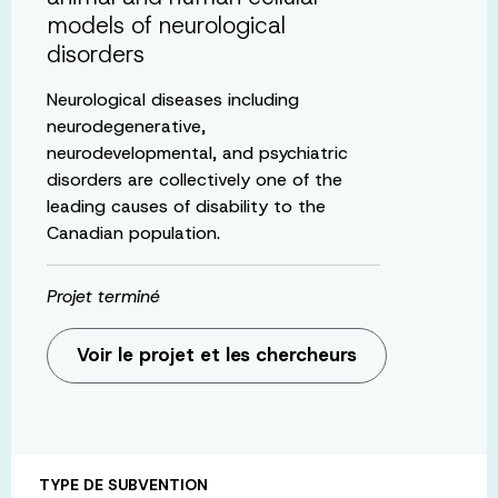
models of neurological
disorders
Neurological diseases including
neurodegenerative,
neurodevelopmental, and psychiatric
disorders are collectively one of the
leading causes of disability to the
Canadian population.
Projet terminé
Voir le projet et les chercheurs
TYPE DE SUBVENTION