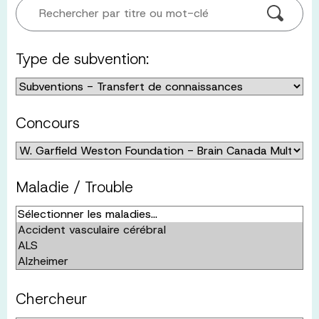
Rechercher par titre ou mot-clé
Type de subvention:
Concours
Maladie / Trouble
Chercheur