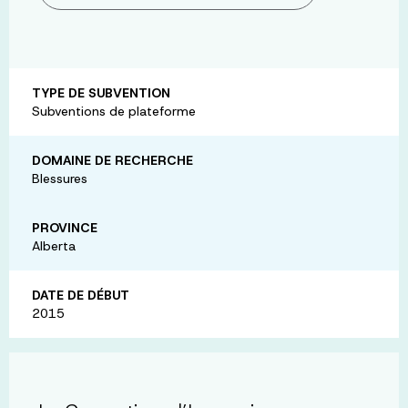
TYPE DE SUBVENTION
Subventions de plateforme
DOMAINE DE RECHERCHE
Blessures
PROVINCE
Alberta
DATE DE DÉBUT
2015