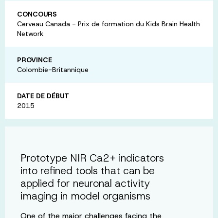
CONCOURS
Cerveau Canada - Prix de formation du Kids Brain Health
Network
PROVINCE
Colombie-Britannique
DATE DE DÉBUT
2015
Prototype NIR Ca2+ indicators
into refined tools that can be
applied for neuronal activity
imaging in model organisms
One of the major challenges facing the