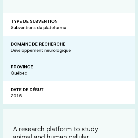
TYPE DE SUBVENTION
Subventions de plateforme
DOMAINE DE RECHERCHE
Développement neurologique
PROVINCE
Québec
DATE DE DÉBUT
2015
A research platform to study
animal and human cellular