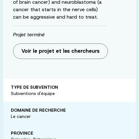
of brain cancer) and neuroblastoma (a
cancer that starts in the nerve cells)
can be aggressive and hard to treat.
Projet terminé
Voir le projet et les chercheurs
TYPE DE SUBVENTION
Subventions d'équipe
DOMAINE DE RECHERCHE
Le cancer
PROVINCE