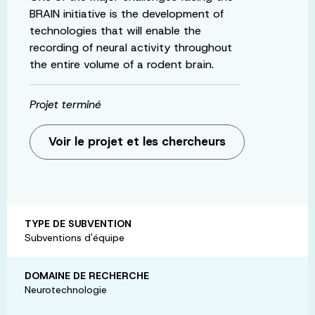
BRAIN initiative is the development of
technologies that will enable the
recording of neural activity throughout
the entire volume of a rodent brain.
Projet terminé
Voir le projet et les chercheurs
TYPE DE SUBVENTION
Subventions d'équipe
DOMAINE DE RECHERCHE
Neurotechnologie