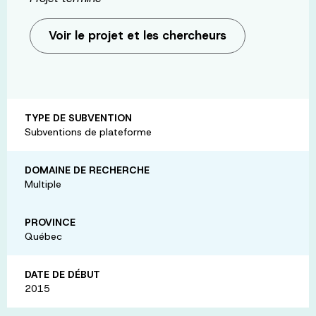
Voir le projet et les chercheurs
TYPE DE SUBVENTION
Subventions de plateforme
DOMAINE DE RECHERCHE
Multiple
PROVINCE
Québec
DATE DE DÉBUT
2015