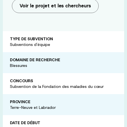
Voir le projet et les chercheurs
TYPE DE SUBVENTION
Subventions d'équipe
DOMAINE DE RECHERCHE
Blessures
CONCOURS
Subvention de la Fondation des maladies du cœur
PROVINCE
Terre-Neuve et Labrador
DATE DE DÉBUT