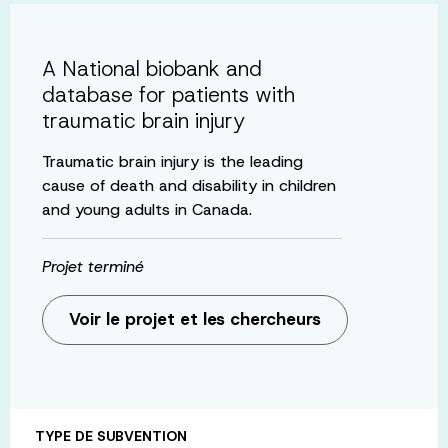
A National biobank and
database for patients with
traumatic brain injury
Traumatic brain injury is the leading
cause of death and disability in children
and young adults in Canada.
Projet terminé
Voir le projet et les chercheurs
TYPE DE SUBVENTION