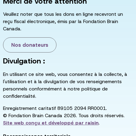
Merci de votre attention
Veuillez noter que tous les dons en ligne recevront un
reçu fiscal électronique, émis par la Fondation Brain
Canada.
Nos donateurs
Divulgation :
En utilisant ce site web, vous consentez à la collecte, à
l'utilisation et à la divulgation de vos renseignements
personnels conformément à notre politique de
confidentialité.
Enregistrement caritatif 89105 2094 RR0001.
© Fondation Brain Canada 2026. Tous droits réservés.
Site web conçu et développé par
raisin
.