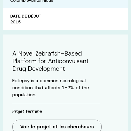
Colombie-Britannique
DATE DE DÉBUT
2015
A Novel Zebrafish-Based
Platform for Anticonvulsant
Drug Development
Epilepsy is a common neurological
condition that affects 1-2% of the
population.
Projet terminé
Voir le projet et les chercheurs