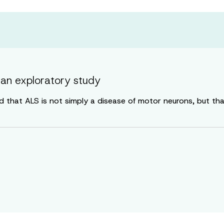
: an exploratory study
d that ALS is not simply a disease of motor neurons, but th