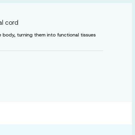
al cord
 body, turning them into functional tissues