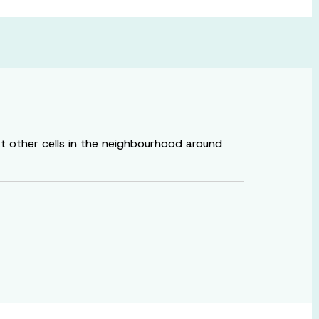
at other cells in the neighbourhood around