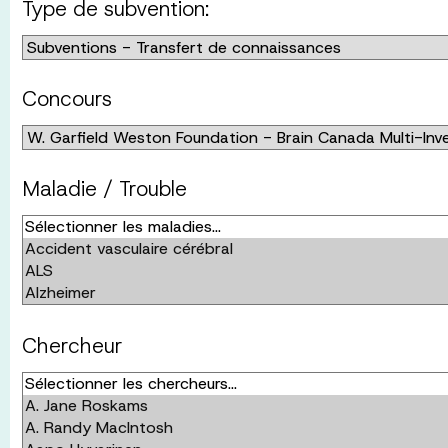
Type de subvention:
Concours
Maladie / Trouble
Chercheur