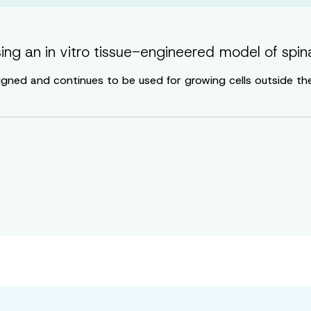
ing an in vitro tissue-engineered model of spin
signed and continues to be used for growing cells outside the