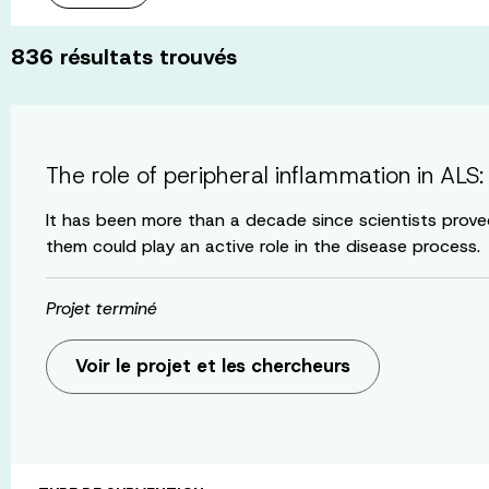
836
résultats trouvés
The role of peripheral inflammation in ALS
It has been more than a decade since scientists prove
them could play an active role in the disease process.
Projet terminé
Voir le projet et les chercheurs