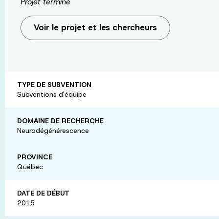
Projet terminé
Voir le projet et les chercheurs
TYPE DE SUBVENTION
Subventions d'équipe
DOMAINE DE RECHERCHE
Neurodégénérescence
PROVINCE
Québec
DATE DE DÉBUT
2015