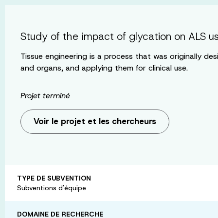
Study of the impact of glycation on ALS us
Tissue engineering is a process that was originally de
and organs, and applying them for clinical use.
Projet terminé
Voir le projet et les chercheurs
TYPE DE SUBVENTION
Subventions d'équipe
DOMAINE DE RECHERCHE