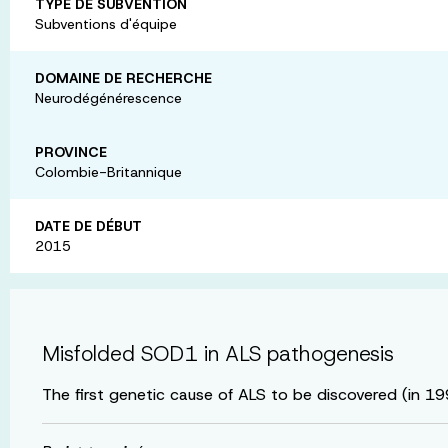
TYPE DE SUBVENTION
Subventions d'équipe
DOMAINE DE RECHERCHE
Neurodégénérescence
PROVINCE
Colombie-Britannique
DATE DE DÉBUT
2015
Misfolded SOD1 in ALS pathogenesis
The first genetic cause of ALS to be discovered (in 1