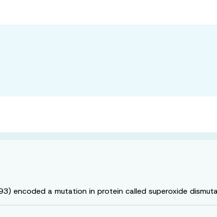
993) encoded a mutation in protein called superoxide dismut